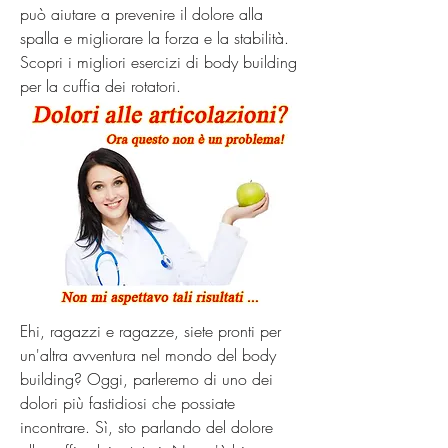
può aiutare a prevenire il dolore alla 
spalla e migliorare la forza e la stabilità. 
Scopri i migliori esercizi di body building 
per la cuffia dei rotatori.
Ehi, ragazzi e ragazze, siete pronti per 
un'altra avventura nel mondo del body 
building? Oggi, parleremo di uno dei 
dolori più fastidiosi che possiate 
incontrare. Sì, sto parlando del dolore 