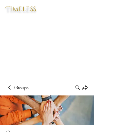
Timeless
Groups