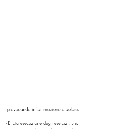
 provocando infiammazione e dolore.
- Errata esecuzione degli esercizi: una 