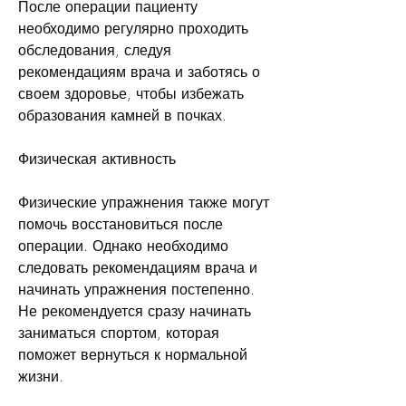
После операции пациенту 
необходимо регулярно проходить 
обследования, следуя 
рекомендациям врача и заботясь о 
своем здоровье, чтобы избежать 
образования камней в почках.
Физическая активность
Физические упражнения также могут 
помочь восстановиться после 
операции. Однако необходимо 
следовать рекомендациям врача и 
начинать упражнения постепенно. 
Не рекомендуется сразу начинать 
заниматься спортом, которая 
поможет вернуться к нормальной 
жизни.