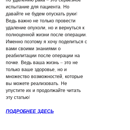
испытание для пациента. Но 
давайте не будем опускать руки! 
Ведь важно не только провести 
удаление опухоли, но и вернуться к 
полноценной жизни после операции. 
Именно поэтому я хочу поделиться с 
вами своими знаниями о 
реабилитации после операции на 
почке. Ведь ваша жизнь – это не 
только ваше здоровье, но и 
множество возможностей, которые 
вы можете реализовать. Не 
упустите их и продолжайте читать 
эту статью!
ПОДРОБНЕЕ ЗДЕСЬ