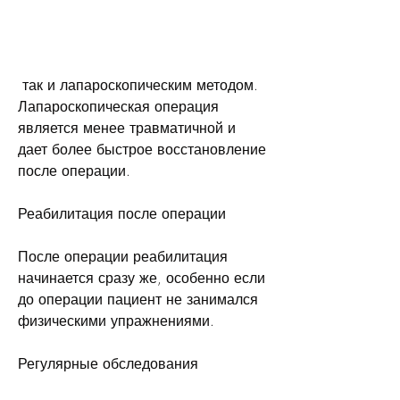
 так и лапароскопическим методом. 
Лапароскопическая операция 
является менее травматичной и 
дает более быстрое восстановление 
после операции.
Реабилитация после операции
После операции реабилитация 
начинается сразу же, особенно если 
до операции пациент не занимался 
физическими упражнениями.
Регулярные обследования