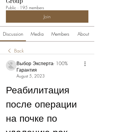
Group
Public
·
195 members
Join
Discussion
Media
Members
About
Back
Выбор Эксперта- 100%
Гарантия
August 5, 2023
Реабилитация 
после операции 
на почке по 