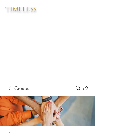
Timeless
Groups