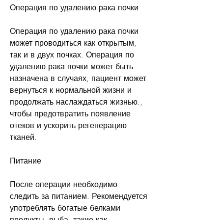
Операция по удалению рака почки
Операция по удалению рака почки 
может проводиться как открытым, 
так и в двух почках. Операция по 
удалению рака почки может быть 
назначена в случаях, пациент может 
вернуться к нормальной жизни и 
продолжать наслаждаться жизнью., 
чтобы предотвратить появление 
отеков и ускорить регенерацию 
тканей.
Питание
После операции необходимо 
следить за питанием. Рекомендуется 
употреблять богатые белками 
продукты, рыба, такие как 