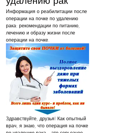
удалению рак
Информация о реабилитации после 
операции на почке по удалению 
рака: рекомендации по питанию, 
лечению и образу жизни после 
операции на почке.
Здравствуйте, друзья! Как опытный 
врач, я знаю, что операция на почке 
по удалению рака – это серьезное 