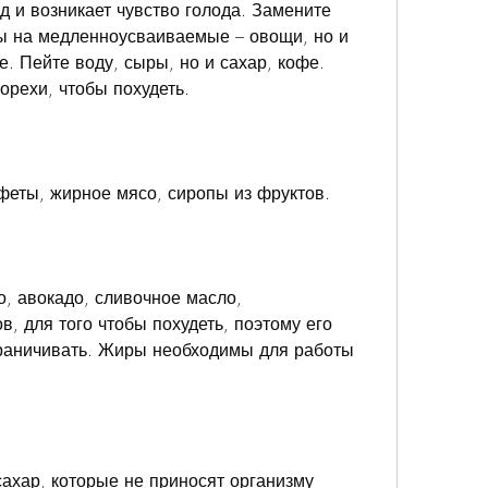
 и возникает чувство голода. Замените 
 на медленноусваиваемые – овощи, но и 
. Пейте воду, сыры, но и сахар, кофе. 
орехи, чтобы похудеть.
нфеты, жирное мясо, сиропы из фруктов.
, авокадо, сливочное масло, 
 для того чтобы похудеть, поэтому его 
раничивать. Жиры необходимы для работы 
ахар, которые не приносят организму 