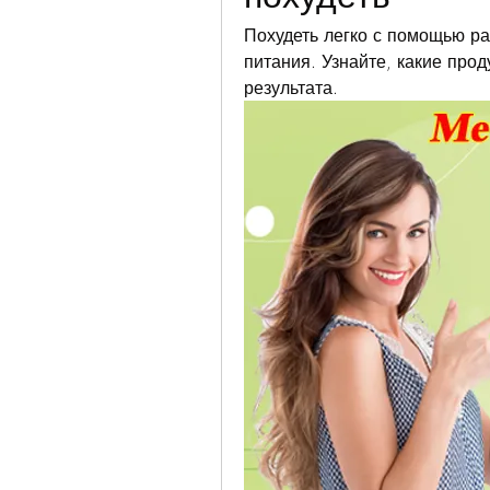
Похудеть легко с помощью ра
питания. Узнайте, какие прод
результата.