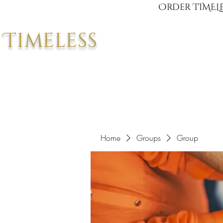
Order TIMELE
Timeless
Home
Groups
Group