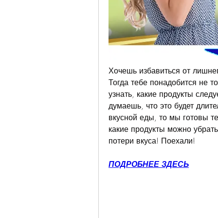
Хочешь избавиться от лишнег
Тогда тебе понадобится не то
узнать, какие продукты следу
думаешь, что это будет длит
вкусной еды, то мы готовы те
какие продукты можно убрать 
потери вкуса! Поехали!
ПОДРОБНЕЕ ЗДЕСЬ