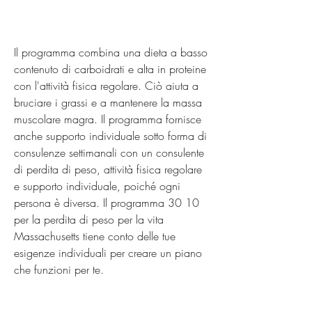
Il programma combina una dieta a basso 
contenuto di carboidrati e alta in proteine 
con l'attività fisica regolare. Ciò aiuta a 
bruciare i grassi e a mantenere la massa 
muscolare magra. Il programma fornisce 
anche supporto individuale sotto forma di 
consulenze settimanali con un consulente 
di perdita di peso, attività fisica regolare 
e supporto individuale, poiché ogni 
persona è diversa. Il programma 30 10 
per la perdita di peso per la vita 
Massachusetts tiene conto delle tue 
esigenze individuali per creare un piano 
che funzioni per te.