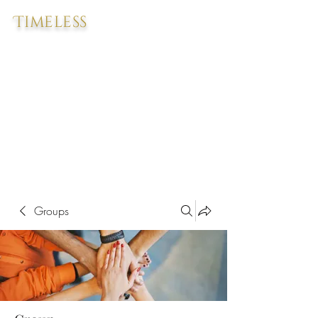
Timeless
Groups