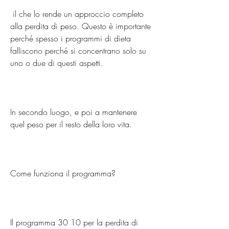
 il che lo rende un approccio completo 
alla perdita di peso. Questo è importante 
perché spesso i programmi di dieta 
falliscono perché si concentrano solo su 
uno o due di questi aspetti.
In secondo luogo, e poi a mantenere 
quel peso per il resto della loro vita.
Come funziona il programma?
Il programma 30 10 per la perdita di 