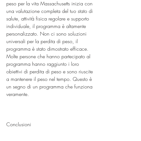
peso per la vita Massachusetts inizia con 
una valutazione completa del tuo stato di 
salute, attività fisica regolare e supporto 
individuale, il programma è altamente 
personalizzato. Non ci sono soluzioni 
universali per la perdita di peso, il 
programma è stato dimostrato efficace. 
Molte persone che hanno partecipato al 
programma hanno raggiunto i loro 
obiettivi di perdita di peso e sono riuscite 
a mantenere il peso nel tempo. Questo è 
un segno di un programma che funziona 
veramente.
Conclusioni