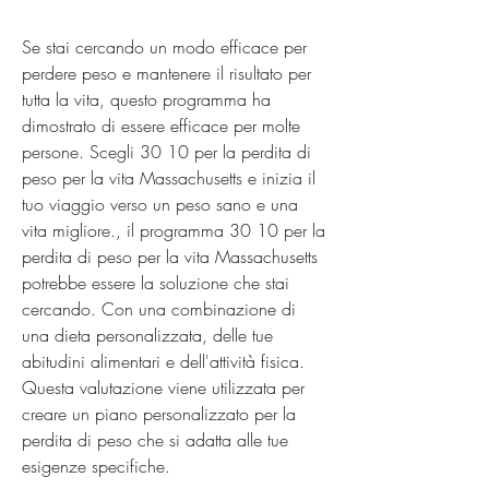
Se stai cercando un modo efficace per 
perdere peso e mantenere il risultato per 
tutta la vita, questo programma ha 
dimostrato di essere efficace per molte 
persone. Scegli 30 10 per la perdita di 
peso per la vita Massachusetts e inizia il 
tuo viaggio verso un peso sano e una 
vita migliore., il programma 30 10 per la 
perdita di peso per la vita Massachusetts 
potrebbe essere la soluzione che stai 
cercando. Con una combinazione di 
una dieta personalizzata, delle tue 
abitudini alimentari e dell'attività fisica. 
Questa valutazione viene utilizzata per 
creare un piano personalizzato per la 
perdita di peso che si adatta alle tue 
esigenze specifiche.