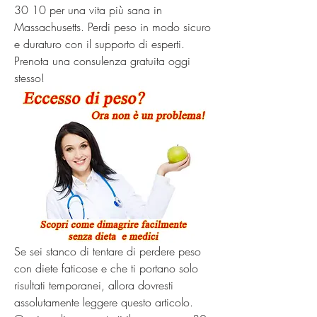
30 10 per una vita più sana in 
Massachusetts. Perdi peso in modo sicuro 
e duraturo con il supporto di esperti. 
Prenota una consulenza gratuita oggi 
stesso!
Se sei stanco di tentare di perdere peso 
con diete faticose e che ti portano solo 
risultati temporanei, allora dovresti 
assolutamente leggere questo articolo. 