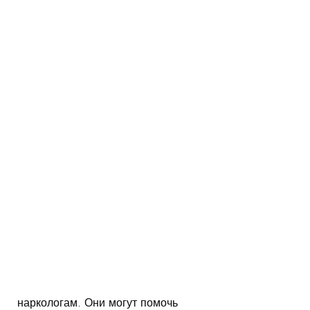
 наркологам. Они могут помочь 