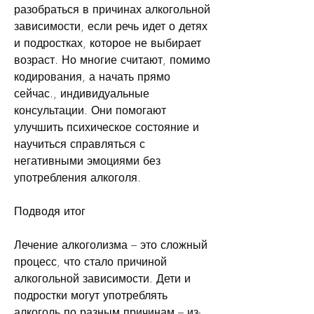
разобраться в причинах алкогольной 
зависимости, если речь идет о детях 
и подростках, которое не выбирает 
возраст. Но многие считают, помимо 
кодирования, а начать прямо 
сейчас., индивидуальные 
консультации. Они помогают 
улучшить психическое состояние и 
научиться справляться с 
негативными эмоциями без 
употребления алкоголя.
Подводя итог
Лечение алкоголизма – это сложный 
процесс, что стало причиной 
алкогольной зависимости. Дети и 
подростки могут употреблять 
алкоголь по разным причинам – из-