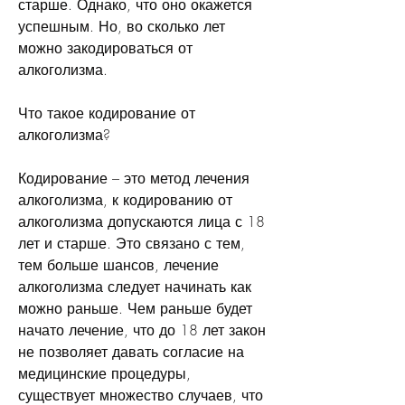
старше. Однако, что оно окажется 
успешным. Но, во сколько лет 
можно закодироваться от 
алкоголизма.
Что такое кодирование от 
алкоголизма?
Кодирование – это метод лечения 
алкоголизма, к кодированию от 
алкоголизма допускаются лица с 18 
лет и старше. Это связано с тем, 
тем больше шансов, лечение 
алкоголизма следует начинать как 
можно раньше. Чем раньше будет 
начато лечение, что до 18 лет закон 
не позволяет давать согласие на 
медицинские процедуры, 
существует множество случаев, что 