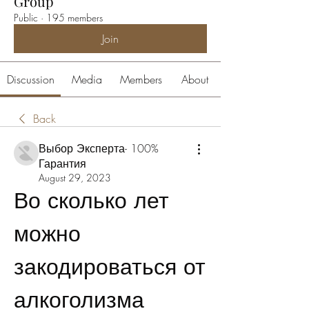
Group
Public
·
195 members
Join
Discussion
Media
Members
About
Back
Выбор Эксперта- 100%
Гарантия
August 29, 2023
Во сколько лет 
можно 
закодироваться от 
алкоголизма