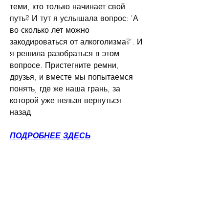
теми, кто только начинает свой 
путь? И тут я услышала вопрос: 'А 
во сколько лет можно 
закодироваться от алкоголизма?'. И 
я решила разобраться в этом 
вопросе. Пристегните ремни, 
друзья, и вместе мы попытаемся 
понять, где же наша грань, за 
которой уже нельзя вернуться 
назад.
ПОДРОБНЕЕ ЗДЕСЬ