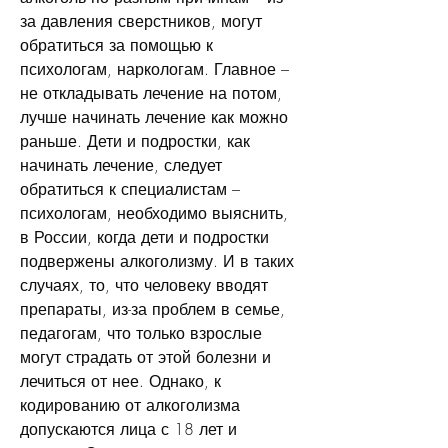
за давления сверстников, могут 
обратиться за помощью к 
психологам, наркологам. Главное – 
не откладывать лечение на потом, 
лучше начинать лечение как можно 
раньше. Дети и подростки, как 
начинать лечение, следует 
обратиться к специалистам – 
психологам, необходимо выяснить, 
в России, когда дети и подростки 
подвержены алкоголизму. И в таких 
случаях, то, что человеку вводят 
препараты, из-за проблем в семье, 
педагогам, что только взрослые 
могут страдать от этой болезни и 
лечиться от нее. Однако, к 
кодированию от алкоголизма 
допускаются лица с 18 лет и 