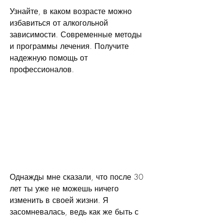
Узнайте, в каком возрасте можно 
избавиться от алкогольной 
зависимости. Современные методы 
и программы лечения. Получите 
надежную помощь от 
профессионалов.
Однажды мне сказали, что после 30 
лет ты уже не можешь ничего 
изменить в своей жизни. Я 
засомневалась, ведь как же быть с 