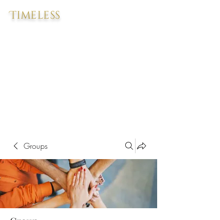
Timeless
Groups