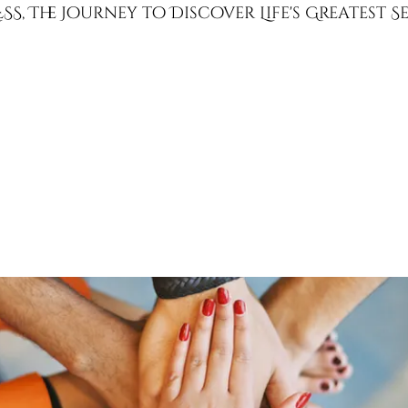
SS, The Journey to Discover Life's Greatest 