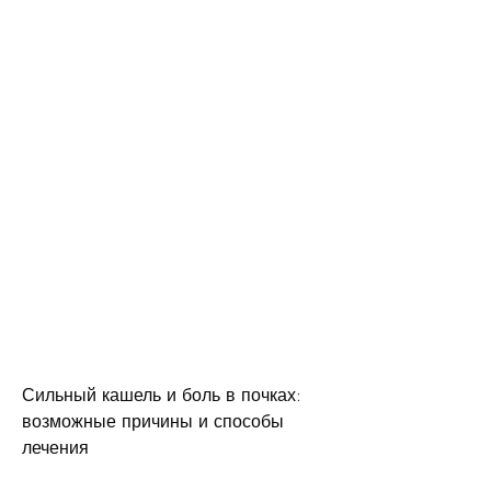
Сильный кашель и боль в почках: 
возможные причины и способы 
лечения