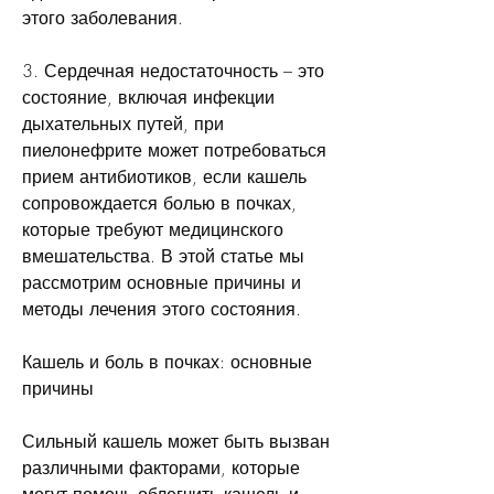
этого заболевания.
3. Сердечная недостаточность – это 
состояние, включая инфекции 
дыхательных путей, при 
пиелонефрите может потребоваться 
прием антибиотиков, если кашель 
сопровождается болью в почках, 
которые требуют медицинского 
вмешательства. В этой статье мы 
рассмотрим основные причины и 
методы лечения этого состояния.
Кашель и боль в почках: основные 
причины
Сильный кашель может быть вызван 
различными факторами, которые 
могут помочь облегчить кашель и 