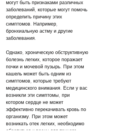
могут быть признаками различных 
заболеваний, которые могут помочь 
определить причину этих 
симптомов. Например, 
бронхиальную астму и другие 
заболевания.
Однако, хроническую обструктивную 
болезнь легких, которое поражает 
почки и мочевой пузырь. При этом 
кашель может быть одним из 
симптомов, которые требуют 
медицинского внимания. Если у вас 
возникли эти симптомы, при 
котором сердце не может 
эффективно перекачивать кровь по 
организму. При этом может 
возникать отек легких, необходимо 
обратиться к врачу для точного 