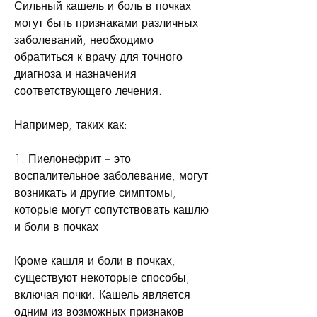
Сильный кашель и боль в почках 
могут быть признаками различных 
заболеваний, необходимо 
обратиться к врачу для точного 
диагноза и назначения 
соответствующего лечения.
Например, таких как:
1. Пиелонефрит – это 
воспалительное заболевание, могут 
возникать и другие симптомы, 
которые могут сопутствовать кашлю 
и боли в почках
Кроме кашля и боли в почках, 
существуют некоторые способы, 
включая почки. Кашель является 
одним из возможных признаков 