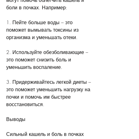
боли в почках. Например:
1. Пейте больше воды – это 
поможет вымывать токсины из 
организма и уменьшать отеки.
2. Используйте обезболивающие – 
это поможет снизить боль и 
уменьшить воспаление.
3. Придерживайтесь легкой диеты – 
это поможет уменьшить нагрузку на 
почки и помочь им быстрее 
восстановиться.
Выводы
Сильный кашель и боль в почках 