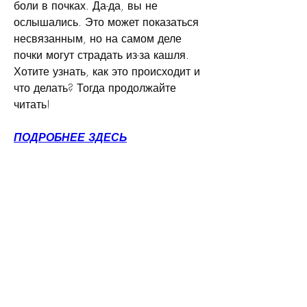
боли в почках. Да-да, вы не 
ослышались. Это может показаться 
несвязанным, но на самом деле 
почки могут страдать из-за кашля. 
Хотите узнать, как это происходит и 
что делать? Тогда продолжайте 
читать!
ПОДРОБНЕЕ ЗДЕСЬ