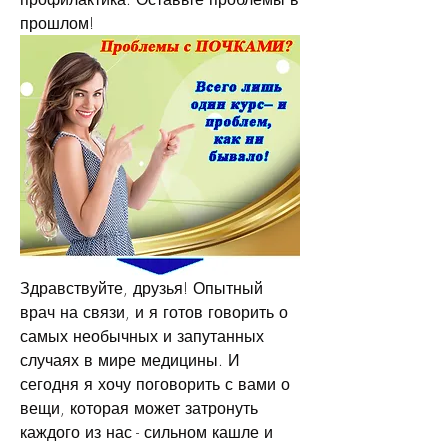
прошлом!
Здравствуйте, друзья! Опытный 
врач на связи, и я готов говорить о 
самых необычных и запутанных 
случаях в мире медицины. И 
сегодня я хочу поговорить с вами о 
вещи, которая может затронуть 
каждого из нас - сильном кашле и 