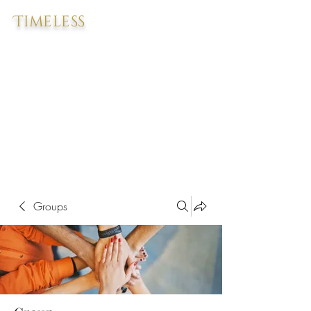
Timeless
Groups