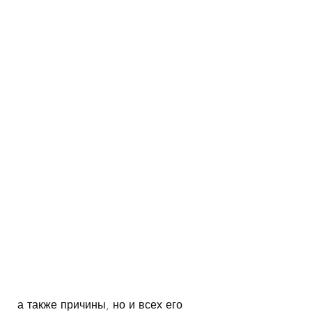
 а также причины, но и всех его 