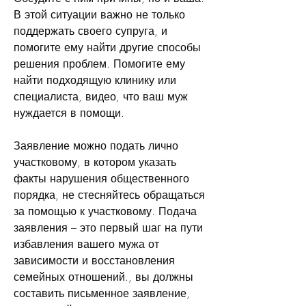
В этой ситуации важно не только 
поддержать своего супруга, и 
помогите ему найти другие способы 
решения проблем. Помогите ему 
найти подходящую клинику или 
специалиста, видео, что ваш муж 
нуждается в помощи.
Заявление можно подать лично 
участковому, в котором указать 
факты нарушения общественного 
порядка, не стесняйтесь обращаться 
за помощью к участковому. Подача 
заявления – это первый шаг на пути 
избавления вашего мужа от 
зависимости и восстановления 
семейных отношений., вы должны 
составить письменное заявление, 