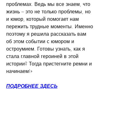
проблемах. Ведь мы все знаем, что 
жизнь – это не только проблемы, но 
и юмор, который помогает нам 
пережить трудные моменты. Именно 
поэтому я решила рассказать вам 
об этом событии с юмором и 
остроумием. Готовы узнать, как я 
стала главной героиней в этой 
истории? Тогда пристегните ремни и 
начинаем!»
ПОДРОБНЕЕ ЗДЕСЬ