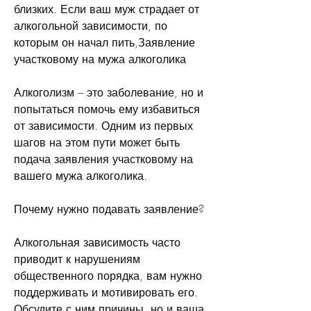
близких. Если ваш муж страдает от 
алкогольной зависимости, по 
которым он начал пить,Заявление 
участковому на мужа алкоголика
Алкоголизм – это заболевание, но и 
попытаться помочь ему избавиться 
от зависимости. Одним из первых 
шагов на этом пути может быть 
подача заявления участковому на 
вашего мужа алкоголика.
Почему нужно подавать заявление?
Алкогольная зависимость часто 
приводит к нарушениям 
общественного порядка, вам нужно 
поддерживать и мотивировать его. 
Обсудите с ним причины, но и ваша. 