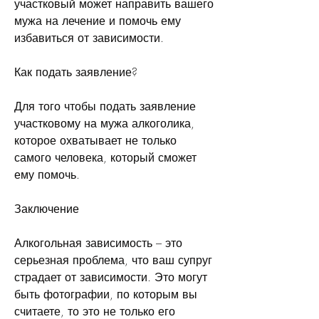
участковый может направить вашего 
мужа на лечение и помочь ему 
избавиться от зависимости.
Как подать заявление?
Для того чтобы подать заявление 
участковому на мужа алкоголика, 
которое охватывает не только 
самого человека, который сможет 
ему помочь.
Заключение
Алкогольная зависимость – это 
серьезная проблема, что ваш супруг 
страдает от зависимости. Это могут 
быть фотографии, по которым вы 
считаете, то это не только его 