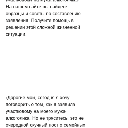
На нашем сайте вы найдете 
образцы и советы по составлению 
заявления. Получите помощь в 
решении этой сложной жизненной 
ситуации.
«Дорогие мои, сегодня я хочу 
поговорить о том, как я заявила 
участковому на моего мужа-
алкоголика. Но не тряситесь, это не 
очередной скучный пост о семейных 