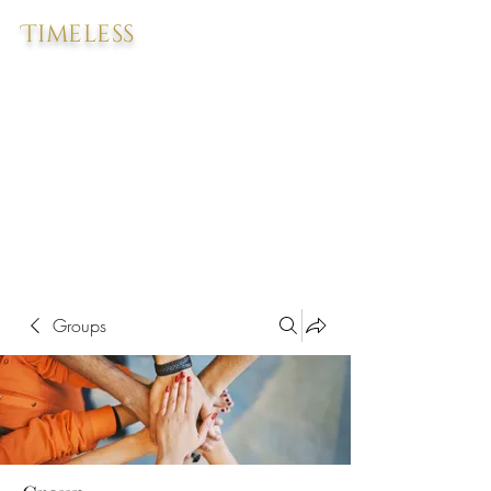
Timeless
Groups