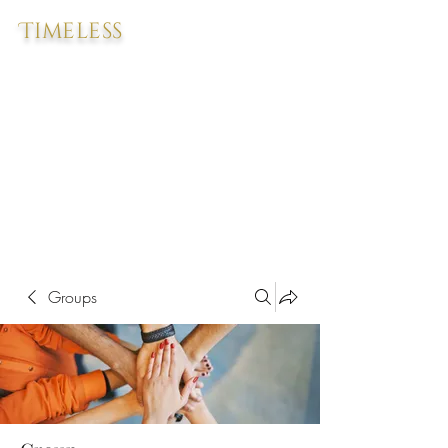
Timeless
Groups