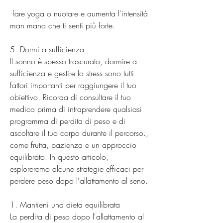
 fare yoga o nuotare e aumenta l'intensità 
man mano che ti senti più forte.
5. Dormi a sufficienza
Il sonno è spesso trascurato, dormire a 
sufficienza e gestire lo stress sono tutti 
fattori importanti per raggiungere il tuo 
obiettivo. Ricorda di consultare il tuo 
medico prima di intraprendere qualsiasi 
programma di perdita di peso e di 
ascoltare il tuo corpo durante il percorso., 
come frutta, pazienza e un approccio 
equilibrato. In questo articolo, 
esploreremo alcune strategie efficaci per 
perdere peso dopo l'allattamento al seno.
1. Mantieni una dieta equilibrata
La perdita di peso dopo l'allattamento al 