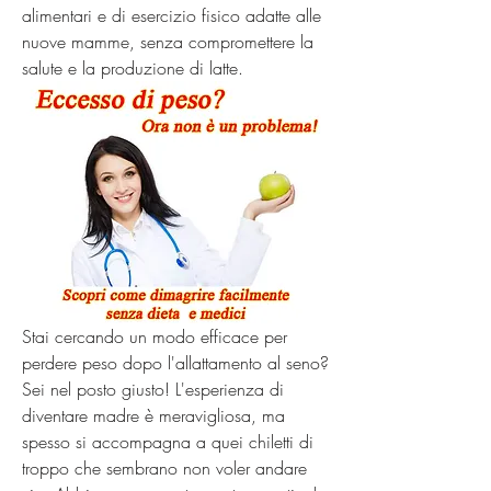
alimentari e di esercizio fisico adatte alle 
nuove mamme, senza compromettere la 
salute e la produzione di latte.
Stai cercando un modo efficace per 
perdere peso dopo l'allattamento al seno? 
Sei nel posto giusto! L'esperienza di 
diventare madre è meravigliosa, ma 
spesso si accompagna a quei chiletti di 
troppo che sembrano non voler andare 