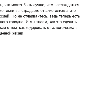
ь, что может быть лучше, чем наслаждаться 
, если вы страдаете от алкоголизма, это 
ией. Но не отчаивайтесь, ведь теперь есть 
ного колодца. И мы знаем, как это сделать! 
ам о том, как кодировать от алкоголизма в 
ценной жизни!