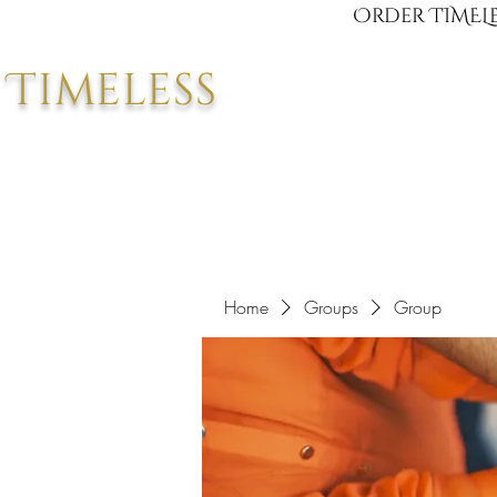
Order TIMELE
Timeless
Home
Groups
Group