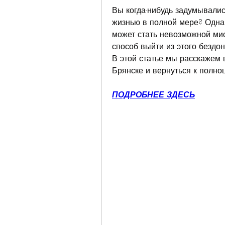
Вы когда-нибудь задумывалис
жизнью в полной мере? Однако
может стать невозможной мисс
способ выйти из этого бездон
В этой статье мы расскажем в
Брянске и вернуться к полно
ПОДРОБНЕЕ ЗДЕСЬ