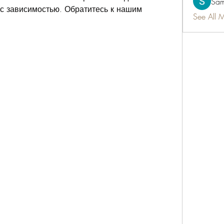
Sam
с зависимостью. Обратитесь к нашим 
See All 