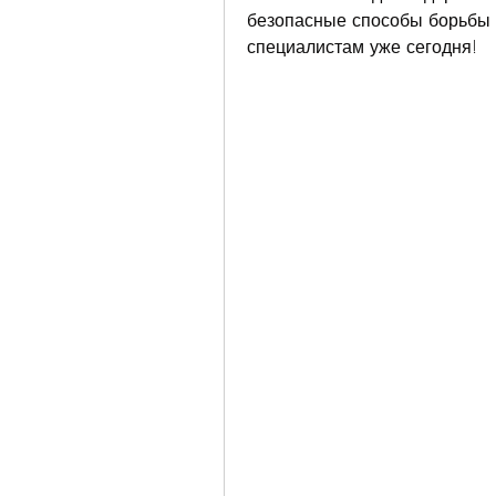
безопасные способы борьбы 
специалистам уже сегодня!