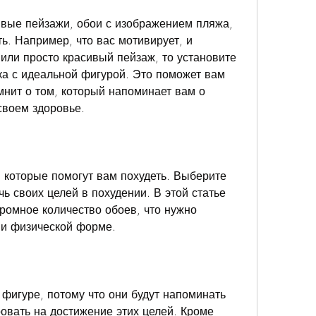
вые пейзажи, обои с изображением пляжа, 
ть. Например, что вас мотивирует, и 
или просто красивый пейзаж, то установите 
а с идеальной фигурой. Это поможет вам 
нит о том, который напоминает вам о 
своем здоровье.
 которые помогут вам похудеть. Выберите 
чь своих целей в похудении. В этой статье 
ромное количество обоев, что нужно 
 и физической форме.
фигуре, потому что они будут напоминать 
овать на достижение этих целей. Кроме 