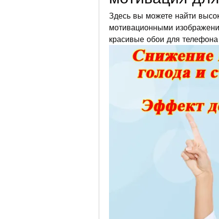
Здесь вы можете найти высок
мотивационными изображения
красивые обои для телефона