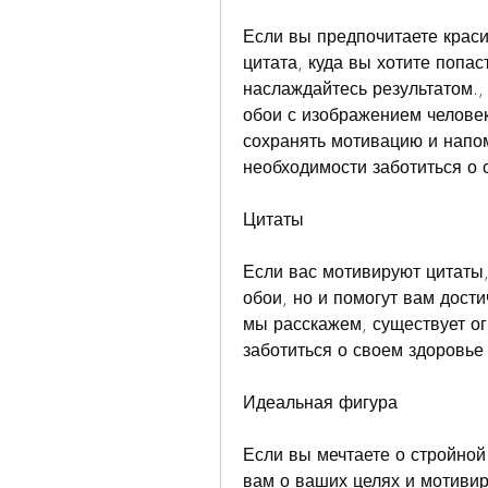
Если вы предпочитаете краси
цитата, куда вы хотите попас
наслаждайтесь результатом., 
обои с изображением человек
сохранять мотивацию и напом
необходимости заботиться о 
Цитаты
Если вас мотивируют цитаты,
обои, но и помогут вам дости
мы расскажем, существует ог
заботиться о своем здоровье
Идеальная фигура
Если вы мечтаете о стройной 
вам о ваших целях и мотивир