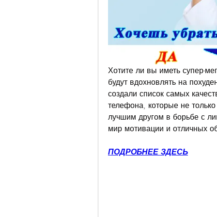
Хотите ли вы иметь супер-ме
будут вдохновлять на похуден
создали список самых качес
телефона, которые не только 
лучшим другом в борьбе с ли
мир мотивации и отличных об
ПОДРОБНЕЕ ЗДЕСЬ