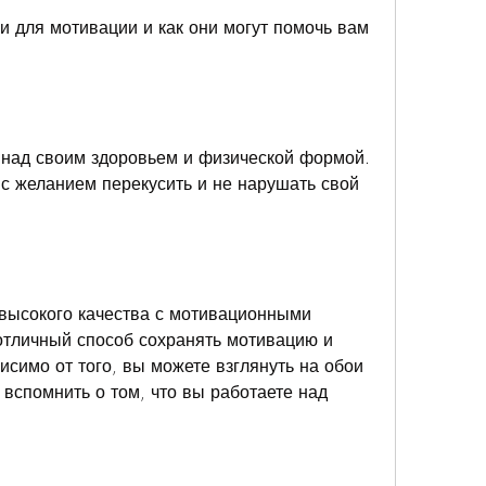
 над своим здоровьем и физической формой. 
с желанием перекусить и не нарушать свой 
высокого качества с мотивационными 
отличный способ сохранять мотивацию и 
исимо от того, вы можете взглянуть на обои 
вспомнить о том, что вы работаете над 