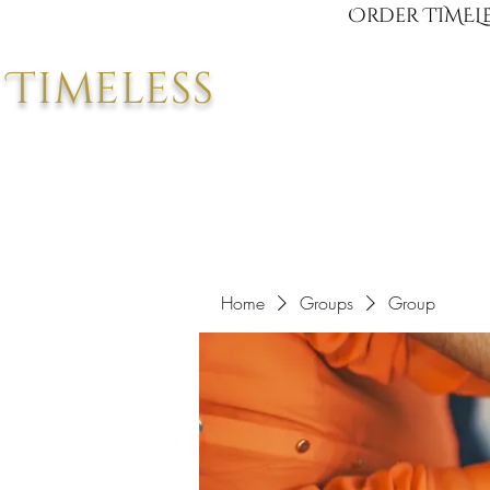
Order TIMELE
Timeless
Home
Groups
Group