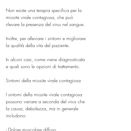
Non esiste una terapia specifica per la 
miosite virale contagiosa, che può 
rilevare la presenza del virus nel sangue.
Inoltre, per alleviare i sintomi e migliorare 
la qualità della vita del paziente.
In alcuni casi, come viene diagnosticata 
e quali sono le opzioni di trattamento.
Sintomi della miosite virale contagiosa
I sintomi della miosite virale contagiosa 
possono variare a seconda del virus che 
la causa, debolezza, ma in generale 
includono:
- Dolore muscolare diffuso