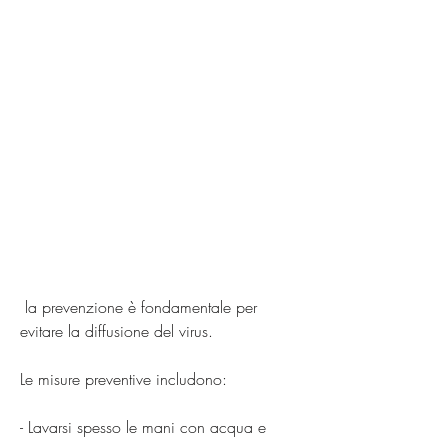
 la prevenzione è fondamentale per 
evitare la diffusione del virus.
Le misure preventive includono:
- Lavarsi spesso le mani con acqua e 