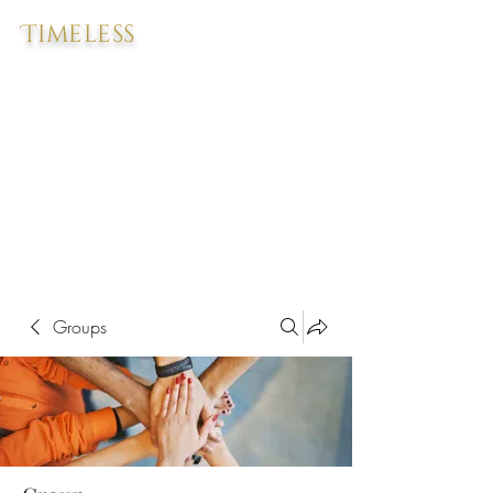
Timeless
Groups