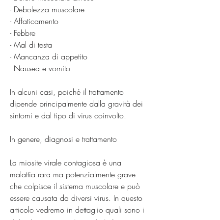
- Debolezza muscolare
- Affaticamento
- Febbre
- Mal di testa
- Mancanza di appetito
- Nausea e vomito
In alcuni casi, poiché il trattamento 
dipende principalmente dalla gravità dei 
sintomi e dal tipo di virus coinvolto.
In genere, diagnosi e trattamento
La miosite virale contagiosa è una 
malattia rara ma potenzialmente grave 
che colpisce il sistema muscolare e può 
essere causata da diversi virus. In questo 
articolo vedremo in dettaglio quali sono i 