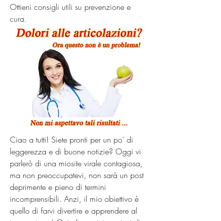
Ottieni consigli utili su prevenzione e 
cura.
Ciao a tutti! Siete pronti per un po' di 
leggerezza e di buone notizie? Oggi vi 
parlerò di una miosite virale contagiosa, 
ma non preoccupatevi, non sarà un post 
deprimente e pieno di termini 
incomprensibili. Anzi, il mio obiettivo è 
quello di farvi divertire e apprendere al 