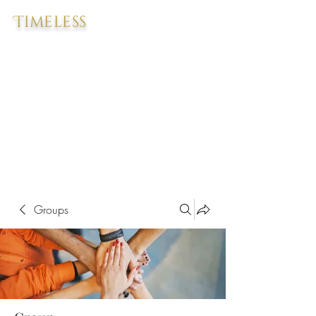
Timeless
Groups