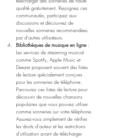
télécharger des sonneries de haute 
qualité gratuitement. Rejoignez ces 
communautés, participez aux 
discussions et découvrez de 
nouvelles sonneries recommandées 
par d'autres utilisateurs.
Bibliothèques de musique en ligne
 : 
Les services de streaming musical 
comme Spotify, Apple Music et 
Deezer proposent souvent des listes 
de lecture spécialement conçues 
pour les sonneries de téléphone. 
Parcourez ces listes de lecture pour 
découvrir de nouvelles chansons 
populaires que vous pouvez utiliser 
comme sonneries sur votre téléphone. 
Assurez-vous simplement de vérifier 
les droits d'auteur et les restrictions 
d'utilisation avant de télécharger 