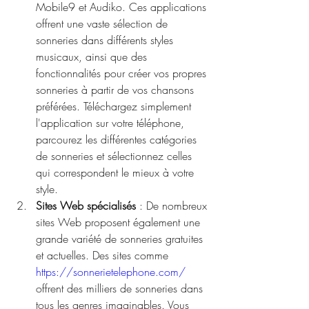
Mobile9 et Audiko. Ces applications 
offrent une vaste sélection de 
sonneries dans différents styles 
musicaux, ainsi que des 
fonctionnalités pour créer vos propres 
sonneries à partir de vos chansons 
préférées. Téléchargez simplement 
l'application sur votre téléphone, 
parcourez les différentes catégories 
de sonneries et sélectionnez celles 
qui correspondent le mieux à votre 
style.
Sites Web spécialisés
 : De nombreux 
sites Web proposent également une 
grande variété de sonneries gratuites 
et actuelles. Des sites comme 
https://sonnerietelephone.com/
offrent des milliers de sonneries dans 
tous les genres imaginables. Vous 