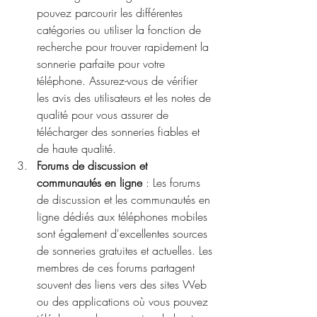
pouvez parcourir les différentes 
catégories ou utiliser la fonction de 
recherche pour trouver rapidement la 
sonnerie parfaite pour votre 
téléphone. Assurez-vous de vérifier 
les avis des utilisateurs et les notes de 
qualité pour vous assurer de 
télécharger des sonneries fiables et 
de haute qualité.
Forums de discussion et 
communautés en ligne
 : Les forums 
de discussion et les communautés en 
ligne dédiés aux téléphones mobiles 
sont également d'excellentes sources 
de sonneries gratuites et actuelles. Les 
membres de ces forums partagent 
souvent des liens vers des sites Web 
ou des applications où vous pouvez 