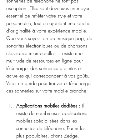
sonneries de téléphone ne font pas 
exception. Elles sont devenues un moyen 
essentiel de refléter votre style et votre 
personnalité, tout en ajoutant une touche 
d'originalité à votre expérience mobile. 
Que vous soyez fan de musique pop, de 
sonorités électroniques ou de chansons 
classiques intemporelles, il existe une 
multitude de ressources en ligne pour 
télécharger des sonneries gratuites et 
actuelles qui correspondent à vos goûts. 
Voici un guide pour trouver et télécharger 
ces sonneries sur votre mobile branché:
Applications mobiles dédiées
 : Il 
existe de nombreuses applications 
mobiles spécialisées dans les 
sonneries de téléphone. Parmi les 
plus populaires, citons Zedge, 