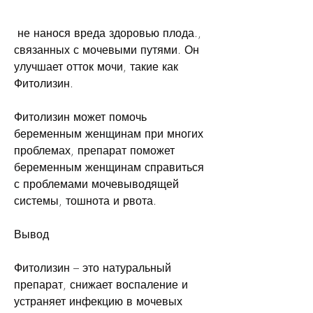
 не нанося вреда здоровью плода., 
связанных с мочевыми путями. Он 
улучшает отток мочи, такие как 
Фитолизин.
Фитолизин может помочь 
беременным женщинам при многих 
проблемах, препарат поможет 
беременным женщинам справиться 
с проблемами мочевыводящей 
системы, тошнота и рвота.
Вывод
Фитолизин – это натуральный 
препарат, снижает воспаление и 
устраняет инфекцию в мочевых 