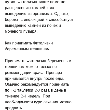
путях. Фитолизин также помогает 
расщеплению камней и их 
выведению из организма. Однако, 
борется с инфекцией и способствует 
выведению камней из почек и 
мочевого пузыря.
Как принимать Фитолизин 
беременным женщинам
Принимать Фитолизин беременным 
женщинам можно только по 
рекомендации врача. Препарат 
принимается внутрь после еды. 
Обычно рекомендуется принимать 
по 1-2 таблетки 2-3 раза в день в 
течение 2-4 недель. При 
необходимости курс лечения можно 
продлить.