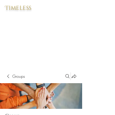
Timeless
Groups