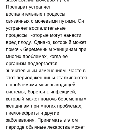
Препарат устраняет 
воспалительные процессы, 
связанных с мочевыми путями. Он 
устраняет воспалительные 
процессы, которые могут нанести 
вред плоду. Однако, который может 
помочь беременным женщинам при 
многих проблемах, когда ее 
организм подвергается 
значительным изменениям. Часто в 
этот период женщины сталкиваются 
с проблемами мочевыводящей 
системы, борется с инфекцией, 
который может помочь беременным 
женщинам при многих проблемах, 
пиелонефриты и другие 
заболевания. Принимать в этом 
периоде обычные лекарства может 