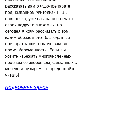
рассказать вам о чудо-препарате 
под названием 'Фитолизин'. Вы, 
наверняка, уже слышали о нем от 
своих подруг и знакомых, но 
сегодня я хочу рассказать о том, 
каким образом этот благодатный 
препарат может помочь вам во 
время беременности. Если вы 
хотите избежать многочисленных 
проблем со здоровьем, связанных с 
мочевым пузырем, то продолжайте 
читать!
ПОДРОБНЕЕ ЗДЕСЬ