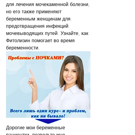
для лечения мочекаменной болезни, 
но его также применяют 
беременным женщинам для 
предотвращения инфекций 
мочевыводящих путей. Узнайте, как 
Фитолизин помогает во время 
беременности.
Дорогие мои беременные 
пациентки, позвольте мне 