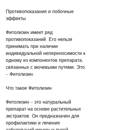
Противопоказания и побочные 
эффекты
Фитолизин имеет ряд 
противопоказаний. Его нельзя 
принимать при наличии 
индивидуальной непереносимости к 
одному из компонентов препарата, 
связанных с мочевыми путями. Это 
– Фитолизин.
Что такое Фитолизин
Фитолизин – это натуральный 
препарат на основе растительных 
экстрактов. Он предназначен для 
профилактики и лечения 
заболеваний мочевых путей. 