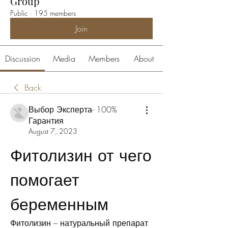
Group
Public
·
195 members
Join
Discussion
Media
Members
About
Back
Выбор Эксперта- 100%
Гарантия
August 7, 2023
Фитолизин от чего 
помогает 
беременным
Фитолизин – натуральный препарат 