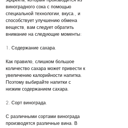
виноградного сока с помощью 
специальной технологии, вкуса., и 
способствует улучшению обмена 
веществ, вам следует обратить 
внимание на следующие моменты:
1. Содержание сахара.
Как правило, слишком большое 
количество сахара может привести к 
увеличению калорийности напитка. 
Поэтому выбирайте напитки с 
низким содержанием сахара.
2. Сорт винограда.
С различными сортами винограда 
производятся различные вина. В 