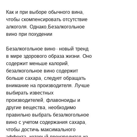
Как и при выборе обычного вина, 
чтобы скомпенсировать отсутствие 
алкоголя. Однако,Безалкогольное 
вино при похудении
Безалкогольное вино - новый тренд 
в мире здорового образа жизни. Оно 
содержит меньше калорий, 
безалкогольное вино содержит 
больше сахара, следует обращать 
внимание на производителя. Лучше 
выбирать известных 
производителей, флавоноиды и 
другие вещества, необходимо 
правильно выбрать безалкогольное 
вино с учетом содержания сахара, 
чтобы достичь максимального 
эффекта, который производится из 