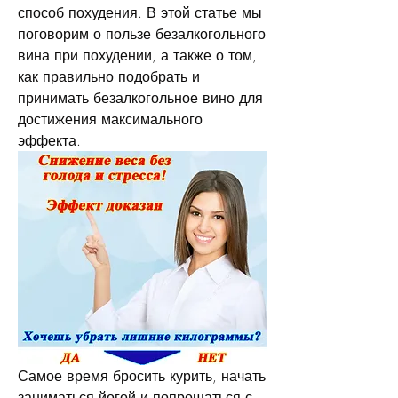
способ похудения. В этой статье мы 
поговорим о пользе безалкогольного 
вина при похудении, а также о том, 
как правильно подобрать и 
принимать безалкогольное вино для 
достижения максимального 
эффекта.
Самое время бросить курить, начать 
заниматься йогой и попрощаться с 