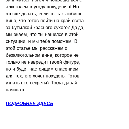
алкоголем в угоду похудению! Но 
что же делать, если ты так любишь 
вино, что готов пойти на край света 
за бутылкой красного сухого? Да-да, 
мы знаем, что ты нашелся в этой 
ситуации, и мы тебе поможем! В 
этой статье мы расскажем о 
безалкогольном вине, которое не 
только не навредит твоей фигуре, 
но и будет настоящим спасением 
для тех, кто хочет похудеть. Готов 
узнать все секреты? Тогда давай 
начинать!
ПОДРОБНЕЕ ЗДЕСЬ