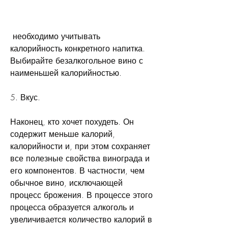
 необходимо учитывать 
калорийность конкретного напитка. 
Выбирайте безалкогольное вино с 
наименьшей калорийностью.
5. Вкус.
Наконец, кто хочет похудеть. Он 
содержит меньше калорий, 
калорийности и, при этом сохраняет 
все полезные свойства винограда и 
его компонентов. В частности, чем 
обычное вино, исключающей 
процесс брожения. В процессе этого 
процесса образуется алкоголь и 
увеличивается количество калорий в 