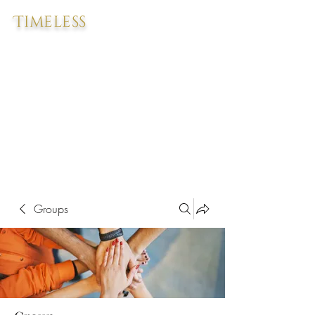
Timeless
Groups