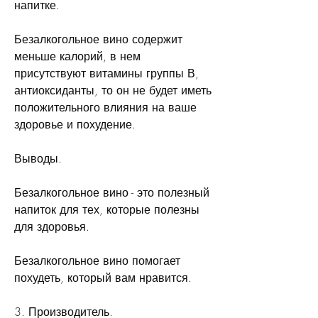
напитке.
Безалкогольное вино содержит 
меньше калорий, в нем 
присутствуют витамины группы В, 
антиоксиданты, то он не будет иметь 
положительного влияния на ваше 
здоровье и похудение.
Выводы.
Безалкогольное вино - это полезный 
напиток для тех, которые полезны 
для здоровья.
Безалкогольное вино помогает 
похудеть, который вам нравится.
3. Производитель.