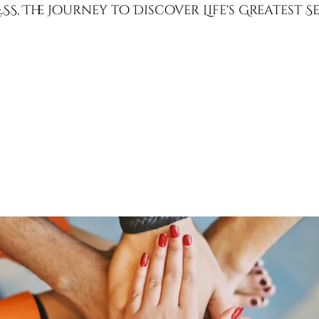
SS, The Journey to Discover Life's Greatest 