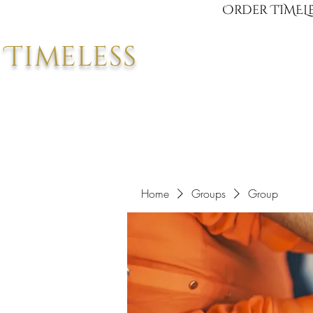
Order TIMELE
Timeless
Home
Groups
Group