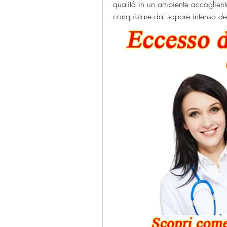
qualità in un ambiente accogliente 
conquistare dal sapore intenso del 