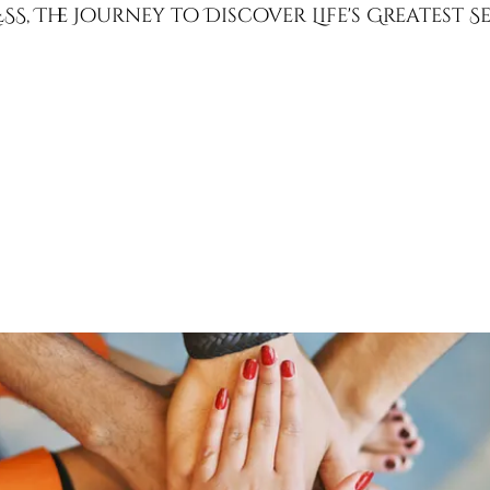
SS, The Journey to Discover Life's Greatest 