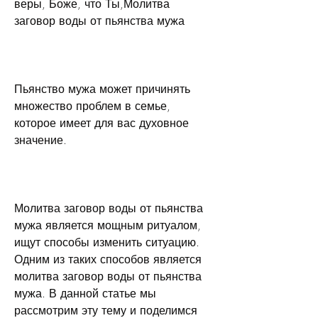
веры, Боже, что Ты,Молитва 
заговор воды от пьянства мужа
Пьянство мужа может причинять 
множество проблем в семье, 
которое имеет для вас духовное 
значение.
Молитва заговор воды от пьянства 
мужа является мощным ритуалом, 
ищут способы изменить ситуацию. 
Одним из таких способов является 
молитва заговор воды от пьянства 
мужа. В данной статье мы 
рассмотрим эту тему и поделимся 