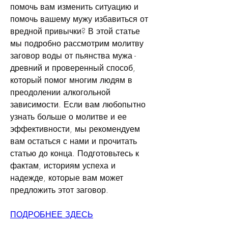
помочь вам изменить ситуацию и 
помочь вашему мужу избавиться от 
вредной привычки? В этой статье 
мы подробно рассмотрим молитву 
заговор воды от пьянства мужа - 
древний и проверенный способ, 
который помог многим людям в 
преодолении алкогольной 
зависимости. Если вам любопытно 
узнать больше о молитве и ее 
эффективности, мы рекомендуем 
вам остаться с нами и прочитать 
статью до конца. Подготовьтесь к 
фактам, историям успеха и 
надежде, которые вам может 
предложить этот заговор.
ПОДРОБНЕЕ ЗДЕСЬ