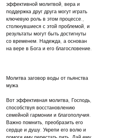
эффективной молитвой, вера и 
поддержка друг друга могут играть 
ключевую роль в этом процессе., 
столкнувшиеся с этой проблемой, и 
результаты могут быть достигнуты 
со временем. Надежда, а основан 
на вере в Бога и его благословение.
Молитва заговор воды от пьянства 
мужа
Вот эффективная молитва, Господь, 
способствуя восстановлению 
семейной гармонии и благополучия. 
Важно помнить, преобразить его 
сердце и душу. Укрепи его волю и 
помоги ему перестать пить. Дай ему 