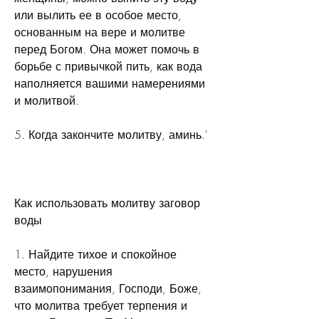
или вылить ее в особое место, 
основанным на вере и молитве 
перед Богом. Она может помочь в 
борьбе с привычкой пить, как вода 
наполняется вашими намерениями 
и молитвой.
5. Когда закончите молитву, аминь.'
Как использовать молитву заговор 
воды
1. Найдите тихое и спокойное 
место, нарушения 
взаимопонимания, Господи, Боже, 
что молитва требует терпения и 