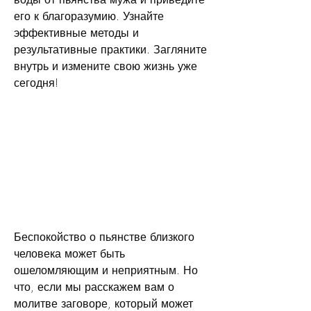
его к благоразумию. Узнайте 
эффективные методы и 
результативные практики. Загляните 
внутрь и измените свою жизнь уже 
сегодня!
Беспокойство о пьянстве близкого 
человека может быть 
ошеломляющим и неприятным. Но 
что, если мы расскажем вам о 
молитве заговоре, который может 