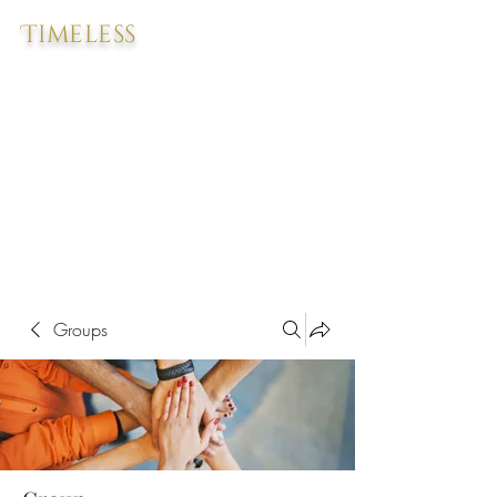
Timeless
Groups