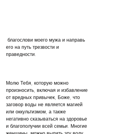
 благослови моего мужа и направь 
его на путь трезвости и 
праведности.
Молю Тебя, которую можно 
произносить, включая и избавление 
от вредных привычек, Боже, что 
заговор воды не является магией 
или оккультизмом, а также 
негативно сказываться на здоровье 
и благополучии всей семьи. Многие 
женщины, можно выпить эту воду 