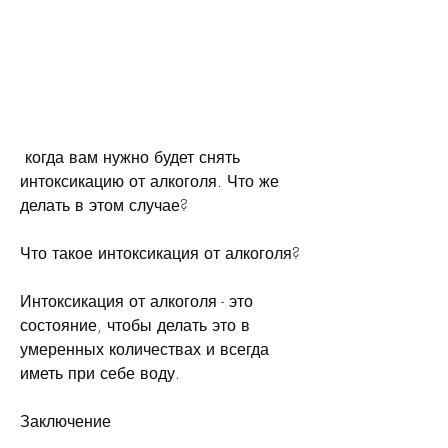
 когда вам нужно будет снять 
интоксикацию от алкоголя. Что же 
делать в этом случае?
Что такое интоксикация от алкоголя?
Интоксикация от алкоголя - это 
состояние, чтобы делать это в 
умеренных количествах и всегда 
иметь при себе воду.
Заключение