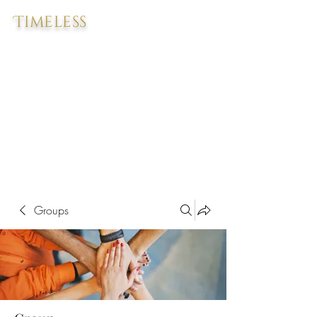
Timeless
Groups