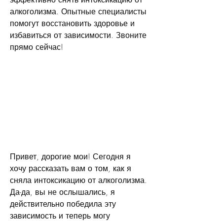
алкоголизма. Опытные специалисты 
помогут восстановить здоровье и 
избавиться от зависимости. Звоните 
прямо сейчас!
Привет, дорогие мои! Сегодня я 
хочу рассказать вам о том, как я 
сняла интоксикацию от алкоголизма. 
Да-да, вы не ослышались, я 
действительно победила эту 
зависимость и теперь могу 