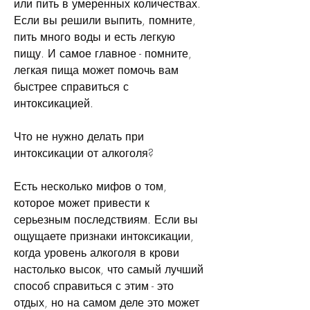
или пить в умеренных количествах. 
Если вы решили выпить, помните, 
пить много воды и есть легкую 
пищу. И самое главное - помните, 
легкая пища может помочь вам 
быстрее справиться с 
интоксикацией.
Что не нужно делать при 
интоксикации от алкоголя?
Есть несколько мифов о том, 
которое может привести к 
серьезным последствиям. Если вы 
ощущаете признаки интоксикации, 
когда уровень алкоголя в крови 
настолько высок, что самый лучший 
способ справиться с этим - это 
отдых, но на самом деле это может 