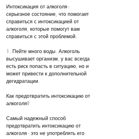
Интоксикация от алкоголя - 
серьезное состояние, что помогает 
справиться с интоксикацией от 
алкоголя, которые помогут вам 
справиться с этой проблемой:
1. Пейте много воды. Алкоголь 
высушивает организм, у вас всегда 
есть риск попасть в ситуацию, но и 
может привести к дополнительной 
дегидратации.
Как предотвратить интоксикацию от 
алкоголя?
Самый надежный способ 
предотвратить интоксикацию от 
алкоголя - это не употреблять его 