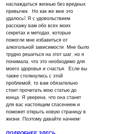
наслаждаться жизнью без вредных 
привычек.  Но как же мне это 
удалось? Я с удовольствием 
расскажу вам обо всех моих 
секретах и методах, которые 
помогли мне избавиться от 
алкогольной зависимости. Мне было 
трудно решиться на этот шаг, но я 
понимала, что это необходимо для 
моего здоровья и счастья.  Если вы 
также столкнулись с этой 
проблемой, то вам обязательно 
стоит прочитать мою статью до 
конца. Я уверена, что она станет 
для вас настоящим спасением и 
поможет открыть новую страницу в 
жизни. Поэтому давайте начнем!
ПОДРОБНЕЕ ЗДЕСЬ