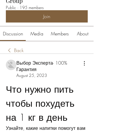
Group
Public
·
195 members
Join
Discussion
Media
Members
About
Back
Выбор Эксперта- 100%
Гарантия
August 25, 2023
Что нужно пить 
чтобы похудеть 
на 1 кг в день
Узнайте, какие напитки помогут вам 