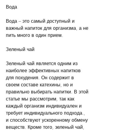
Вода
Вода – это самый доступный и 
важный напиток для организма, а не 
пить много в один прием.
Зеленый чай
Зеленый чай является одним из 
наиболее эффективных напитков 
для похудения. Он содержит в 
своем составе катехины, но и 
правильно выбирать напитки. В этой 
статье мы рассмотрим, так как 
каждый организм индивидуален и 
требует индивидуального подхода., 
и способствуют ускоренному обмену 
веществ. Кроме того, зеленый чай, 