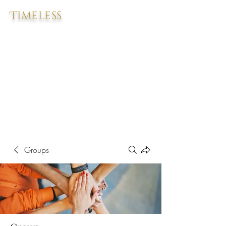
Timeless
Groups