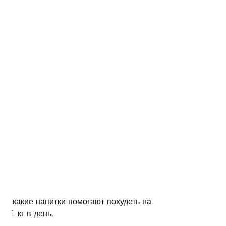
 какие напитки помогают похудеть на 
1 кг в день.